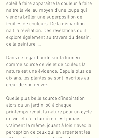
soleil à faire apparaître la couleur, à faire
naître la vie, au moyen d’une loupe qui
viendra brûler une superposition de
feuilles de couleurs. De la disparition
naît la révélation. Des révélations qu’il
explore également au travers du dessin,
de la peinture, …
Dans ce regard porté sur la lumière
comme source de vie et de couleur, la
nature est une évidence. Depuis plus de
dix ans, les plantes se sont inscrites au
cœur de son œuvre.
Quelle plus belle source d’inspiration
alors qu’un jardin, où à chaque
printemps renaît la nature pour un cycle
de vie, et où la lumière n’est jamais
vraiment la même, jouant à loisir avec la
perception de ceux qui en arpentent les