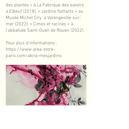
des plantes » à La Fabrique des savoirs
à Elbeuf (2018), « Jardins flottants » au
Musée Michel Ciry à Varengeville-sur-
mer (2022), « Cimes et racines » à
l’abbatiale Saint-Ouen de Rouen (2022).
Pour plus d'informations :
https://www.area-store-
paris.com/akira-mesjardins