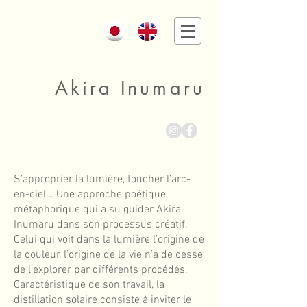
Akira Inumaru
S’approprier la lumière, toucher l’arc-
en-ciel… Une approche poétique,
métaphorique qui a su guider Akira
Inumaru dans son processus créatif.
Celui qui voit dans la lumière l’origine de
la couleur, l’origine de la vie n’a de cesse
de l’explorer par différents procédés.
Caractéristique de son travail, la
distillation solaire consiste à inviter le